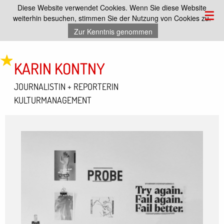
Diese Website verwendet Cookies. Wenn Sie diese Website
☰
weiterhin besuchen, stimmen Sie der Nutzung von Cookies zu.
Zur Kenntnis genommen
KARIN KONTNY
JOURNALISTIN + REPORTERIN
KULTURMANAGEMENT