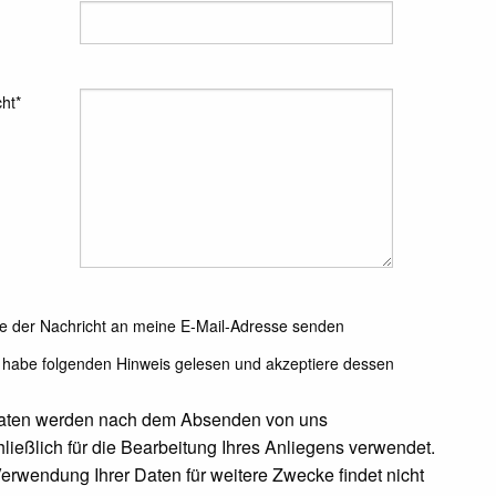
ht*
e der Nachricht an meine E-Mail-Adresse senden
 habe folgenden Hinweis gelesen und akzeptiere dessen
Daten werden nach dem Absenden von uns
ließlich für die Bearbeitung Ihres Anliegens verwendet.
erwendung Ihrer Daten für weitere Zwecke findet nicht