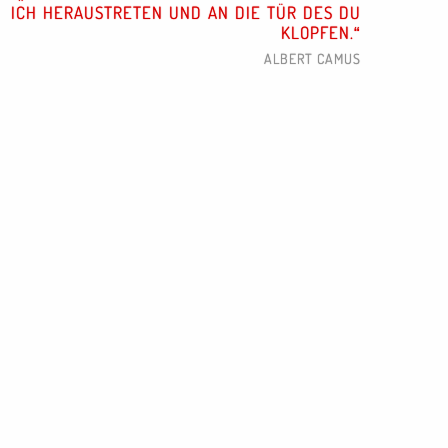
ICH HERAUSTRETEN UND AN DIE TÜR DES DU
KLOPFEN.
ALBERT CAMUS